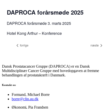
DAPROCA forårsmøde 2025
DAPROCA forårsmøde 3. marts 2025
Hotel Kong Arthur – Konference
forrige
næste
Dansk Prostatacancer Gruppe (DAPROCA) er en Dansk
Multidisciplinær Cancer Gruppe med hovedopgaven at fremme
behandlingen af prostatakræft i Danmark.
Kontakt os:
Formand, Michael Borre
borre@clin.au.dk
Økonomi, Pia Frandsen