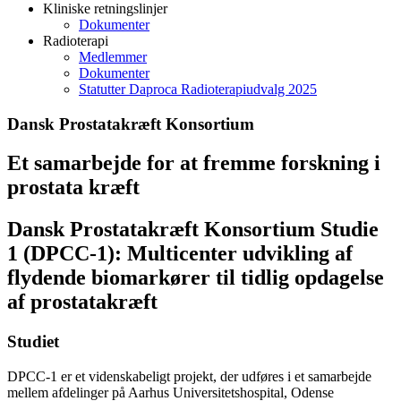
Kliniske retningslinjer
Dokumenter
Radioterapi
Medlemmer
Dokumenter
Statutter Daproca Radioterapiudvalg 2025
Dansk Prostatakræft Konsortium
Et samarbejde for at fremme forskning i
prostata kræft
Dansk Prostatakræft Konsortium Studie
1 (DPCC-1): Multicenter udvikling af
flydende biomarkører til tidlig opdagelse
af prostatakræft
Studiet
DPCC-1 er et videnskabeligt projekt, der udføres i et samarbejde
mellem afdelinger på Aarhus Universitetshospital, Odense